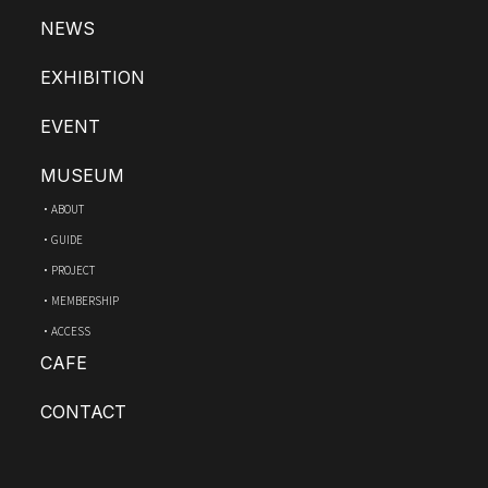
NEWS
EXHIBITION
EVENT
MUSEUM
ABOUT
GUIDE
PROJECT
MEMBERSHIP
ACCESS
CAFE
CONTACT